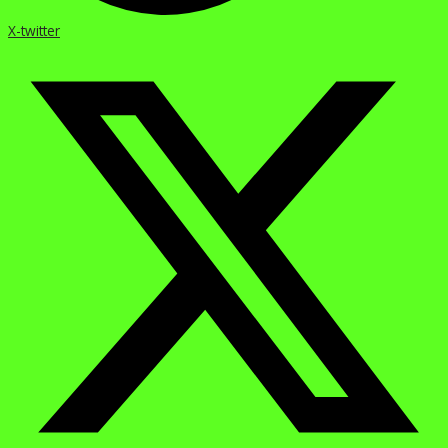
X-twitter