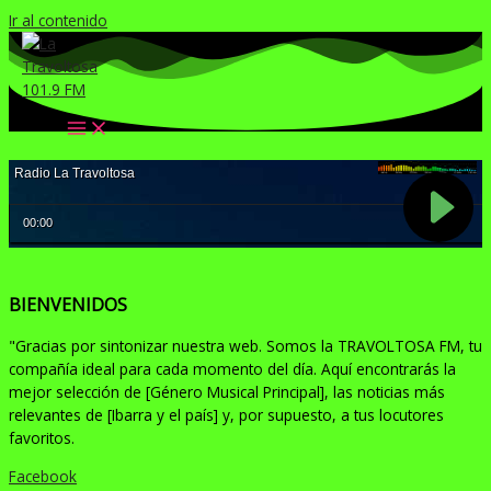
Ir al contenido
BIENVENIDOS
"Gracias por sintonizar nuestra web. Somos la TRAVOLTOSA FM, tu
compañía ideal para cada momento del día. Aquí encontrarás la
mejor selección de [Género Musical Principal], las noticias más
relevantes de [Ibarra y el país] y, por supuesto, a tus locutores
favoritos.
Facebook