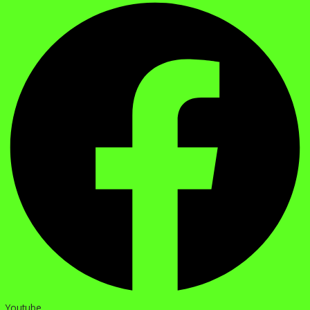
Youtube