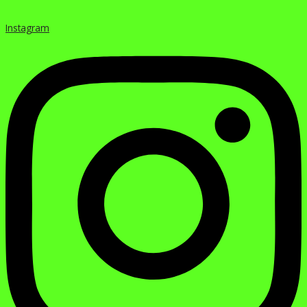
Instagram