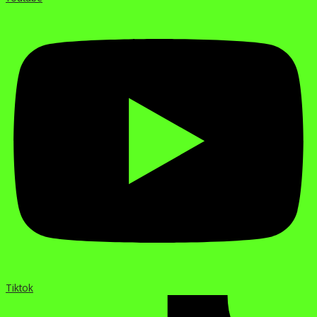
Tiktok